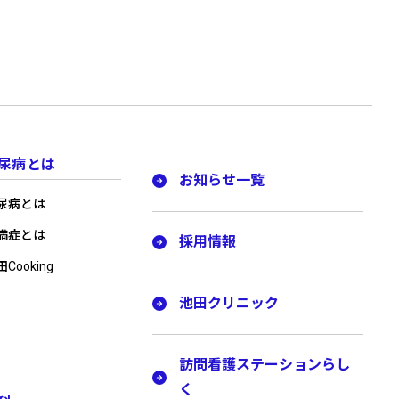
尿病とは
お知らせ一覧
尿病とは
満症とは
採用情報
Cooking
池田クリニック
訪問看護ステーションらし
く