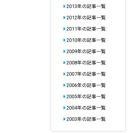
2013年の記事一覧
2012年の記事一覧
2011年の記事一覧
2010年の記事一覧
2009年の記事一覧
2008年の記事一覧
2007年の記事一覧
2006年の記事一覧
2005年の記事一覧
2004年の記事一覧
2003年の記事一覧