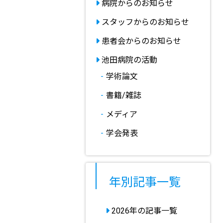
病院からのお知らせ
スタッフからのお知らせ
患者会からのお知らせ
池田病院の活動
学術論文
書籍/雑誌
メディア
学会発表
年別記事一覧
2026年の記事一覧