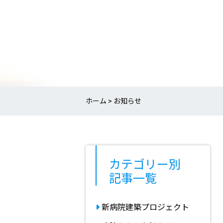
ホーム
お知らせ
カテゴリー別
記事一覧
新病院建築プロジェクト