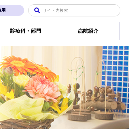
採用
診療科・部門
病院紹介