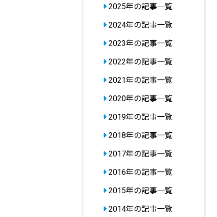
2025年の記事一覧
2024年の記事一覧
2023年の記事一覧
2022年の記事一覧
2021年の記事一覧
2020年の記事一覧
2019年の記事一覧
2018年の記事一覧
2017年の記事一覧
2016年の記事一覧
2015年の記事一覧
2014年の記事一覧