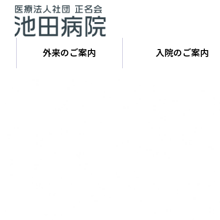
外来のご案内
入院のご案内