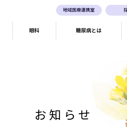
地域医療連携室
眼科
糖尿病とは
お知らせ