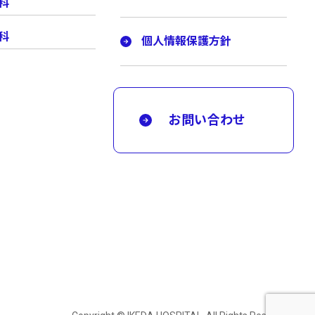
科
科
個人情報保護方針
お問い合わせ