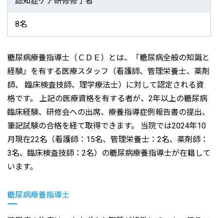
認知症ケア研修修了者
8名
糖尿病療養指導士（ＣＤＥ）とは、「糖尿病全般の知識と
経験」を有する医療スタッフ（看護師、管理栄養士、薬剤
師、 臨床検査技師、理学療法士）に対して認定される資
格です。 上記の医療資格を有する者が、2年以上の糖尿病
臨床経験、研修会への出席、療養指導症例報告書の提出、
筆記試験の合格を経て取得できます。 当院では2024年10
月現在22名（看護師：15名、管理栄養士：2名、薬剤師：
3名、臨床検査技師：2名）の糖尿病療養指導士が在籍して
います。
糖尿病療養指導士