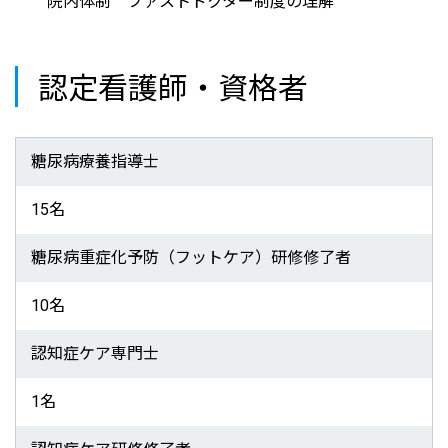
院内体制 ファストドクター制度の理解
認定看護師・資格者
糖尿病療養指導士
15名
糖尿病重症化予防（フットケア）研修修了者
10名
認知症ケア専門士
1名