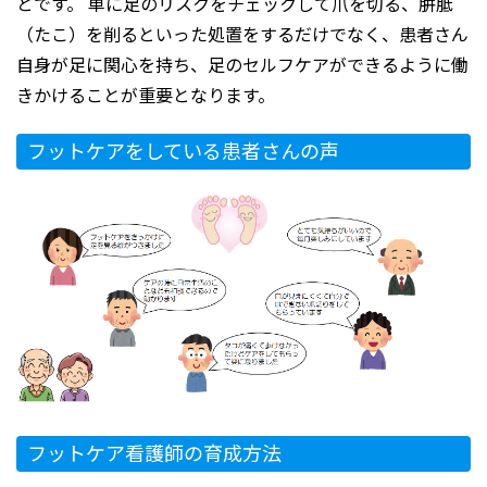
とです。 単に足のリスクをチェックして爪を切る、胼胝
（たこ）を削るといった処置をするだけでなく、患者さん
自身が足に関心を持ち、足のセルフケアができるように働
きかけることが重要となります。
フットケアをしている患者さんの声
フットケア看護師の育成方法