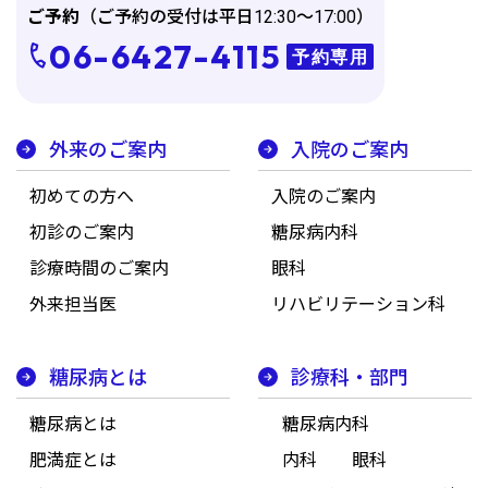
ご予約
（ご予約の受付は平日12:30～17:00）
06-6427-4115
予約専用
外来のご案内
入院のご案内
初めての方へ
入院のご案内
初診のご案内
糖尿病内科
診療時間のご案内
眼科
外来担当医
リハビリテーション科
糖尿病とは
診療科・部門
糖尿病とは
糖尿病内科
肥満症とは
内科
眼科