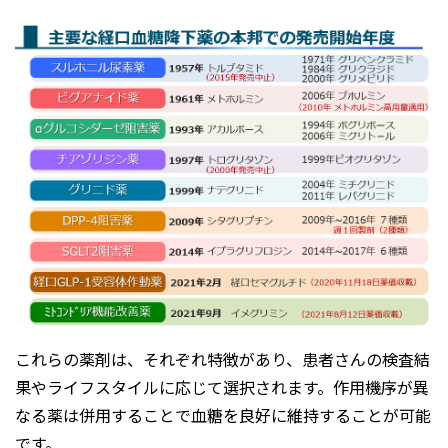
これらの薬剤は、それぞれ特徴があり、患者さんの検査結
果やライフスタイルに応じて選択されます。作用機序が異
なる薬は併用することで血糖を良好に維持することが可能
です。