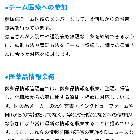
●チーム医療への参加
糖尿病チーム医療のメンバーとして、薬剤師からの報告・
提案を行っています。
患者さんが入院中や退院後も無理なく薬を継続できるよう
に、調剤方法や管理方法をチームで協議し、個々の患者さ
んに合った対応を検討します。
●医薬品情報業務
医薬品情報管理室では、医薬品情報を収集、整理、保管
し、他職種からの薬に関する質問・相談に対応していま
す。医薬品メーカーの添付文書・インタビューフォームや
MRからの情報だけでなく、学会や研究会などへの積極的
な参加により常に最新の情報を収集することに努めていま
す。また、これらの情報を院内研修の実施やDIニュースな