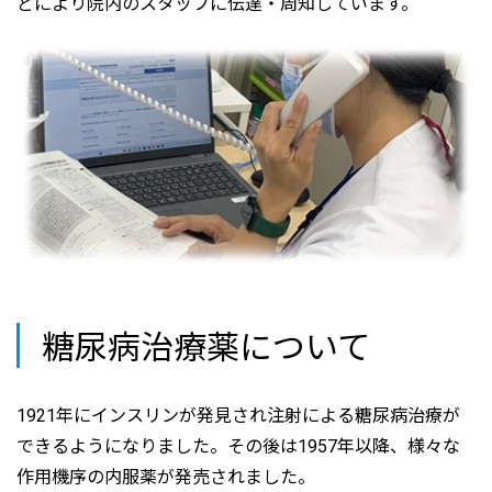
どにより院内のスタッフに伝達・周知しています。
糖尿病治療薬について
1921年にインスリンが発見され注射による糖尿病治療が
できるようになりました。その後は1957年以降、様々な
作用機序の内服薬が発売されました。