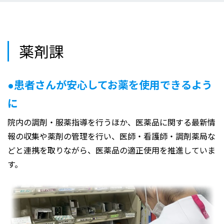
薬剤課
●患者さんが安心してお薬を使用できるよう
に
院内の調剤・服薬指導を行うほか、医薬品に関する最新情
報の収集や薬剤の管理を行い、医師・看護師・調剤薬局な
どと連携を取りながら、医薬品の適正使用を推進していま
す。