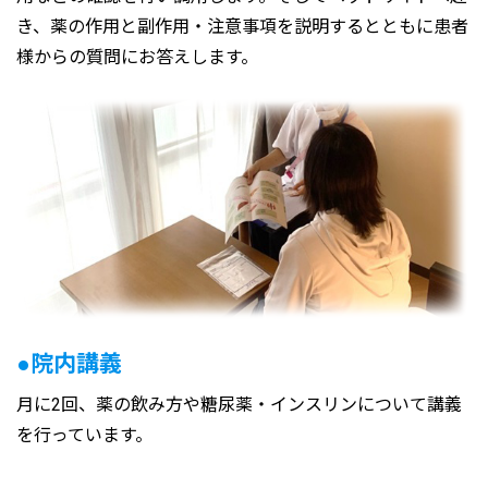
き、薬の作用と副作用・注意事項を説明するとともに患者
様からの質問にお答えします。
●院内講義
月に2回、薬の飲み方や糖尿薬・インスリンについて講義
を行っています。