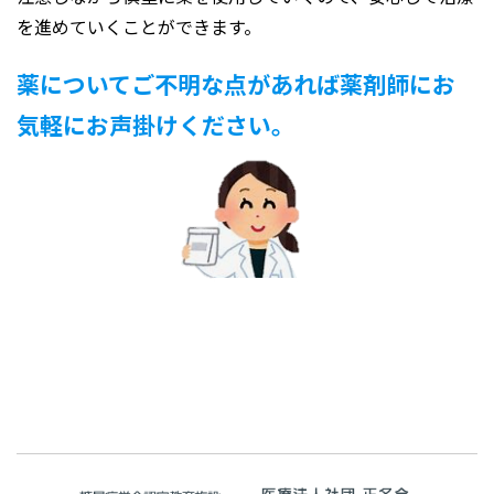
を進めていくことができます。
薬についてご不明な点があれば薬剤師にお
気軽にお声掛けください。