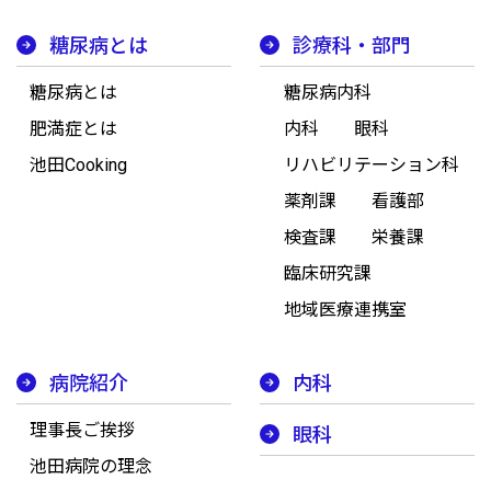
糖尿病とは
診療科・部門
糖尿病とは
糖尿病内科
肥満症とは
内科
眼科
池田Cooking
リハビリテーション科
薬剤課
看護部
検査課
栄養課
臨床研究課
地域医療連携室
病院紹介
内科
理事長ご挨拶
眼科
池田病院の理念