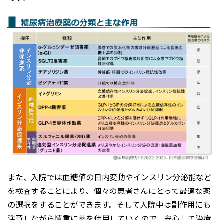
また、入院では血糖値の日内変動やインスリン分泌能など
を検査することにより、個々の患者さんにとって最適な薬
の選択をすることができます。そして入院中は副作用にも
注意しながら慎重に薬を使用していくので、安心して治療