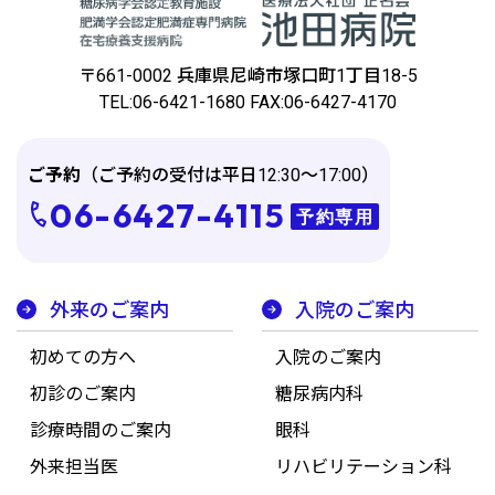
〒661-0002 兵庫県尼崎市塚⼝町1丁⽬18-5
TEL:06-6421-1680 FAX:06-6427-4170
ご予約
（ご予約の受付は平日12:30～17:00）
06-6427-4115
予約専用
外来のご案内
入院のご案内
初めての方へ
入院のご案内
初診のご案内
糖尿病内科
診療時間のご案内
眼科
外来担当医
リハビリテーション科