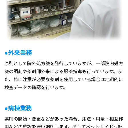
●外来業務
原則として院外処方箋を発行していますが、一部院内処方
箋の調剤や薬剤師外来による服薬指導も行っています。ま
た、特に注意が必要な薬剤を使用している場合は定期的に
検査データの確認を行います。
●病棟業務
薬剤の開始・変更などがあった場合、用法・用量・相互作
用などの確認を行い調剤します。そしてベットサイドへ赴