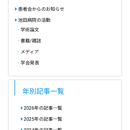
患者会からのお知らせ
池田病院の活動
学術論文
書籍/雑誌
メディア
学会発表
年別記事一覧
2026年の記事一覧
2025年の記事一覧