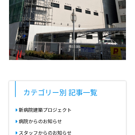
カテゴリー別
記事一覧
新病院建築プロジェクト
病院からのお知らせ
スタッフからのお知らせ