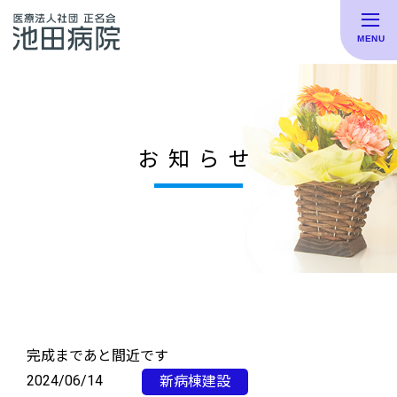
お知らせ
完成まであと間近です
2024/06/14