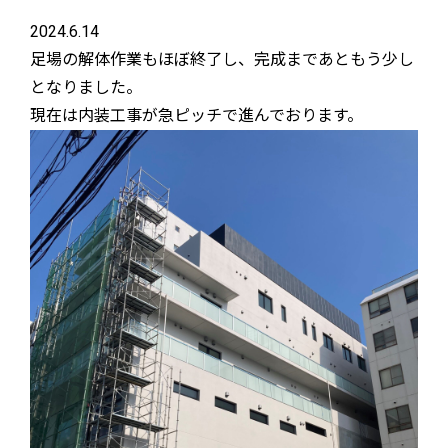
2024.6.14
足場の解体作業もほぼ終了し、完成まであともう少し
となりました。
現在は内装工事が急ピッチで進んでおります。