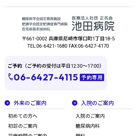
〒661-0002 兵庫県尼崎市塚⼝町1丁⽬18-5
TEL:06-6421-1680 FAX:06-6427-4170
ご予約
（ご予約の受付は平日12:30～17:00）
06-6427-4115
予約専用
外来のご案内
入院のご案内
初めての方へ
入院のご案内
初診のご案内
糖尿病内科