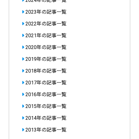
2024年の記事一覧
2023年の記事一覧
2022年の記事一覧
2021年の記事一覧
2020年の記事一覧
2019年の記事一覧
2018年の記事一覧
2017年の記事一覧
2016年の記事一覧
2015年の記事一覧
2014年の記事一覧
2013年の記事一覧