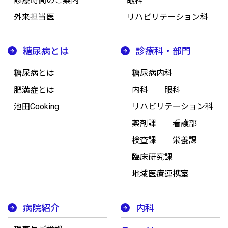
診療時間のご案内
眼科
外来担当医
リハビリテーション科
糖尿病とは
診療科・部門
糖尿病とは
糖尿病内科
肥満症とは
内科
眼科
池田Cooking
リハビリテーション科
薬剤課
看護部
検査課
栄養課
臨床研究課
地域医療連携室
病院紹介
内科