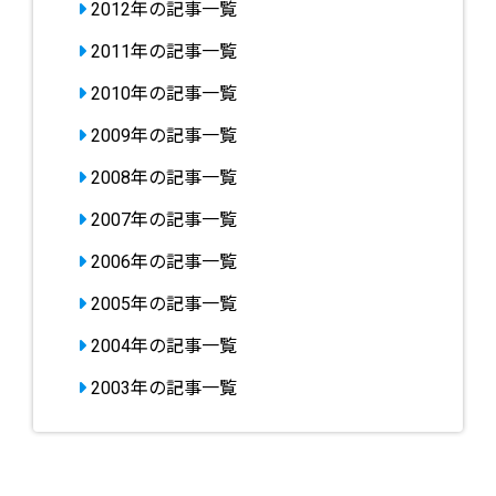
2012年の記事一覧
2011年の記事一覧
2010年の記事一覧
2009年の記事一覧
2008年の記事一覧
2007年の記事一覧
2006年の記事一覧
2005年の記事一覧
2004年の記事一覧
2003年の記事一覧