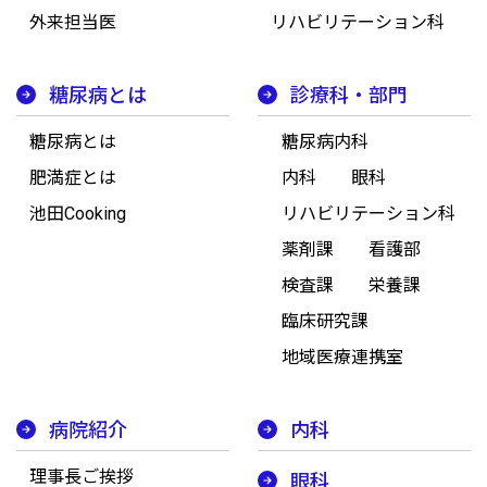
外来担当医
リハビリテーション科
糖尿病とは
診療科・部門
糖尿病とは
糖尿病内科
肥満症とは
内科
眼科
池田Cooking
リハビリテーション科
薬剤課
看護部
検査課
栄養課
臨床研究課
地域医療連携室
病院紹介
内科
理事長ご挨拶
眼科