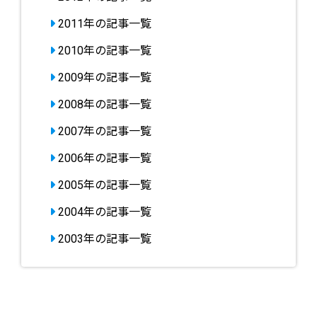
2011年の記事一覧
2010年の記事一覧
2009年の記事一覧
2008年の記事一覧
2007年の記事一覧
2006年の記事一覧
2005年の記事一覧
2004年の記事一覧
2003年の記事一覧