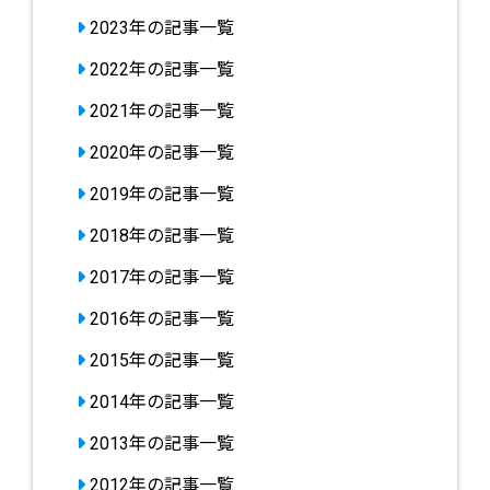
2023年の記事一覧
2022年の記事一覧
2021年の記事一覧
2020年の記事一覧
2019年の記事一覧
2018年の記事一覧
2017年の記事一覧
2016年の記事一覧
2015年の記事一覧
2014年の記事一覧
2013年の記事一覧
2012年の記事一覧