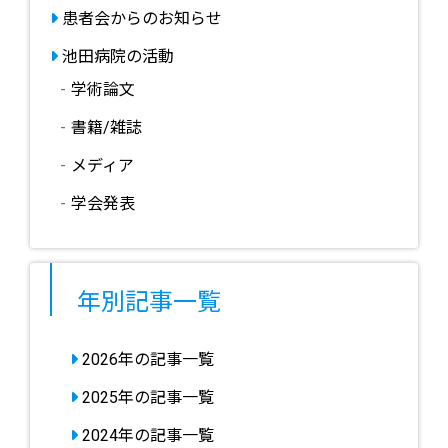
患者会からのお知らせ
池田病院の活動
学術論文
書籍/雑誌
メディア
学会発表
年別記事一覧
2026年の記事一覧
2025年の記事一覧
2024年の記事一覧