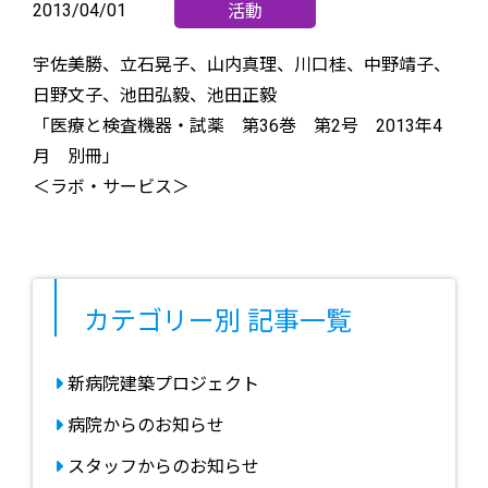
2013/04/01
宇佐美勝、立石晃子、山内真理、川口桂、中野靖子、
日野文子、池田弘毅、池田正毅
「医療と検査機器・試薬 第36巻 第2号 2013年4
月 別冊」
＜ラボ・サービス＞
カテゴリー別
記事一覧
新病院建築プロジェクト
病院からのお知らせ
スタッフからのお知らせ