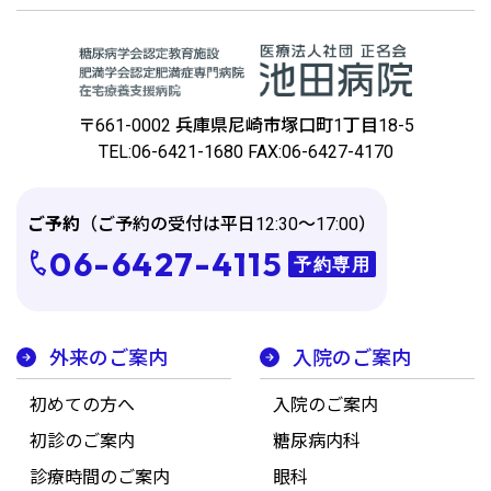
〒661-0002 兵庫県尼崎市塚⼝町1丁⽬18-5
TEL:06-6421-1680 FAX:06-6427-4170
ご予約
（ご予約の受付は平日12:30～17:00）
06-6427-4115
予約専用
外来のご案内
入院のご案内
初めての方へ
入院のご案内
初診のご案内
糖尿病内科
診療時間のご案内
眼科