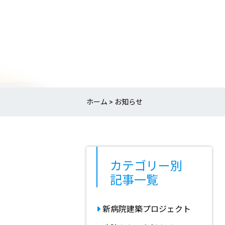
ホーム
お知らせ
カテゴリー別
記事一覧
新病院建築プロジェクト