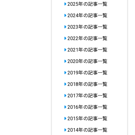
2025年の記事一覧
2024年の記事一覧
2023年の記事一覧
2022年の記事一覧
2021年の記事一覧
2020年の記事一覧
2019年の記事一覧
2018年の記事一覧
2017年の記事一覧
2016年の記事一覧
2015年の記事一覧
2014年の記事一覧