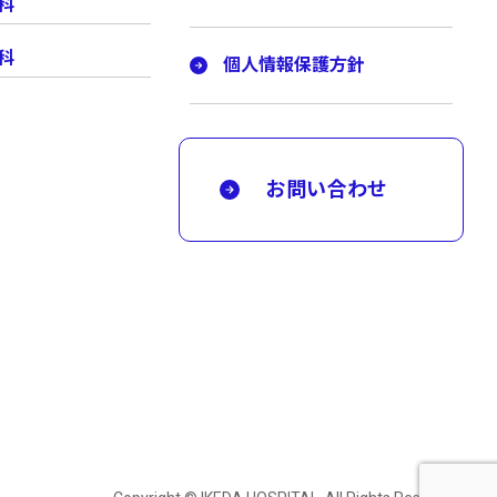
科
科
個人情報保護方針
お問い合わせ