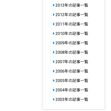
2013年の記事一覧
2012年の記事一覧
2011年の記事一覧
2010年の記事一覧
2009年の記事一覧
2008年の記事一覧
2007年の記事一覧
2006年の記事一覧
2005年の記事一覧
2004年の記事一覧
2003年の記事一覧