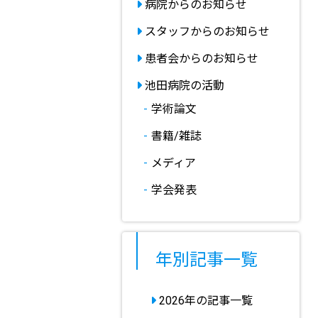
病院からのお知らせ
スタッフからのお知らせ
患者会からのお知らせ
池田病院の活動
学術論文
書籍/雑誌
メディア
学会発表
年別記事一覧
2026年の記事一覧