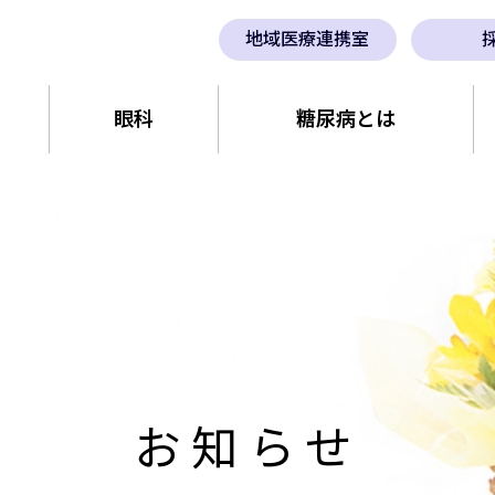
地域医療連携室
眼科
糖尿病とは
お知らせ