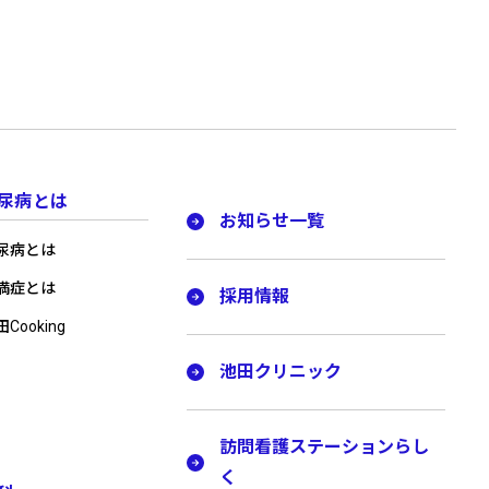
尿病とは
お知らせ一覧
尿病とは
満症とは
採用情報
Cooking
池田クリニック
訪問看護ステーションらし
く