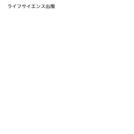
ライフサイエンス出版