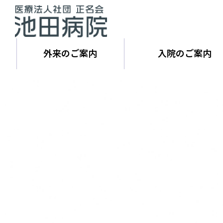
外来のご案内
入院のご案内