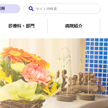
採用
診療科・部門
病院紹介